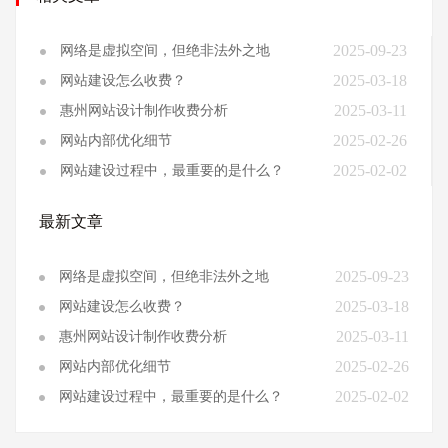
2025-09-23
网络是虚拟空间，但绝非法外之地
2025-03-18
网站建设怎么收费？
2025-03-11
惠州网站设计制作收费分析
2025-02-26
网站内部优化细节
2025-02-02
网站建设过程中，最重要的是什么？
最新文章
2025-09-23
网络是虚拟空间，但绝非法外之地
2025-03-18
网站建设怎么收费？
2025-03-11
惠州网站设计制作收费分析
2025-02-26
网站内部优化细节
2025-02-02
网站建设过程中，最重要的是什么？