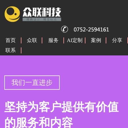
首页
众联
服务
AI定制
案例
分享
联系
我们一直进步
坚持为客户提供有价值
的服务和内容