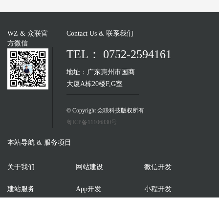
WZ & 众联官
Contact Us & 联系我们
方微信
TEL： 0752-2594161
地址：广东惠州市国商
大厦A栋20楼F,G室
© Copyright 众联科技版权所有
粤ICP备11106830号
本站导航 & 服务项目
关于我们
网站建设
微信开发
建站服务
App开发
小程开发
原创案例
联系我们
软件开发