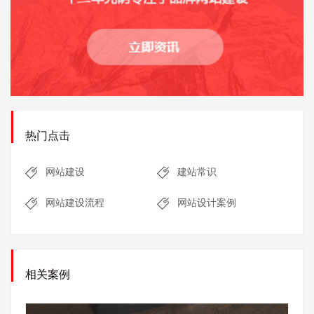
热门点击
网站建设
建站常识
网站建设流程
网站设计案例
相关案例