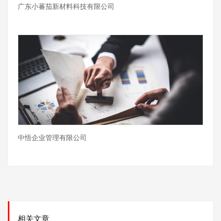
广东小蕃茄新材料科技有限公司
中悟企业管理有限公司
相关文章