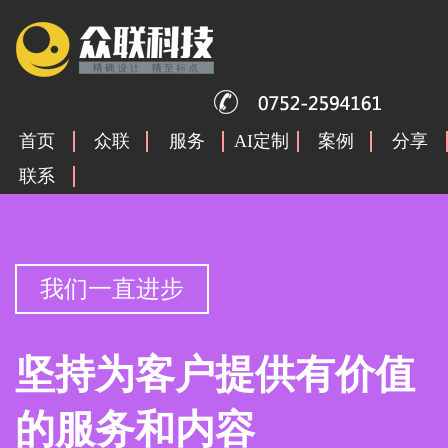
首页
众联
服务
AI定制
案例
分享
联系
我们一直进步
坚持为客户提供有价值
的服务和内容