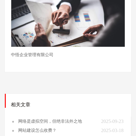
中悟企业管理有限公司
相关文章
2025-09-23
网络是虚拟空间，但绝非法外之地
2025-03-18
网站建设怎么收费？