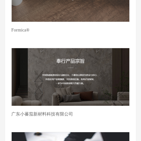
Formica®
广东小蕃茄新材料科技有限公司