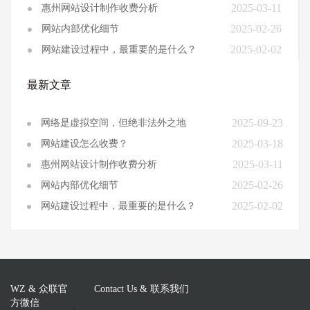
2025-03-11
惠州网站设计制作收费分析
2025-02-26
网站内部优化细节
2025-02-02
网站建设过程中，最重要的是什么？
最新文章
2025-09-23
网络是虚拟空间，但绝非法外之地
2025-03-18
网站建设怎么收费？
2025-03-11
惠州网站设计制作收费分析
2025-02-26
网站内部优化细节
2025-02-02
网站建设过程中，最重要的是什么？
WZ & 众联官
Contact Us & 联系我们
方微信