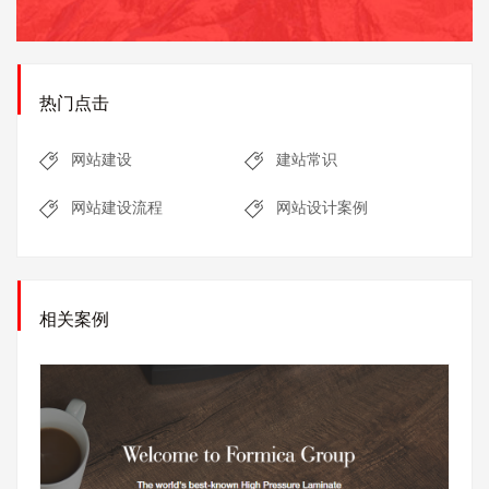
热门点击
网站建设
建站常识
网站建设流程
网站设计案例
相关案例